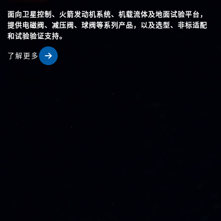
面向卫星控制、火箭发动机系统、机载流体及地面试验平台，
提供电磁阀、减压阀、球阀等系列产品，以及选型、非标适配
和试验验证支持。
了解更多