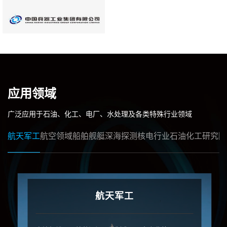
应用领域
广泛应用于石油、化工、电厂、水处理及各类特殊行业领域
航天军工
航空领域
船舶舰艇
深海探测
核电行业
石油化工
研究院
航天军工