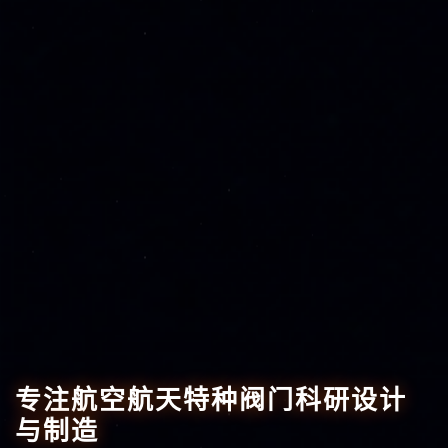
专注航空航天特种阀门科研设计
与制造