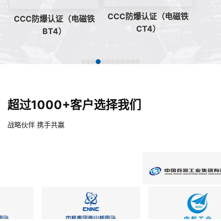
CCC防爆认证（电磁铁
CCC防爆认证（电磁铁
CT4）
BT4）
超过1000+客户选择我们
战略伙伴 携手共赢