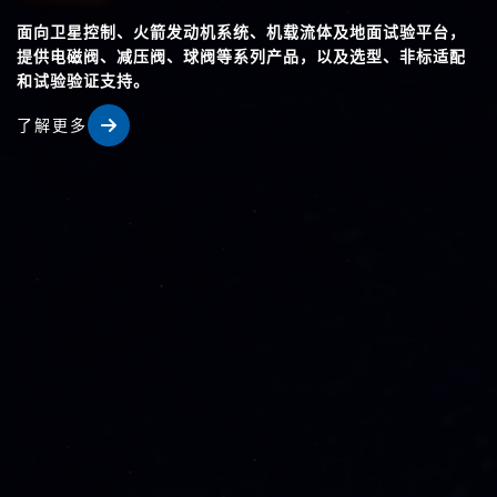
面向卫星控制、火箭发动机系统、机载流体及地面试验平台，
提供电磁阀、减压阀、球阀等系列产品，以及选型、非标适配
和试验验证支持。
了解更多