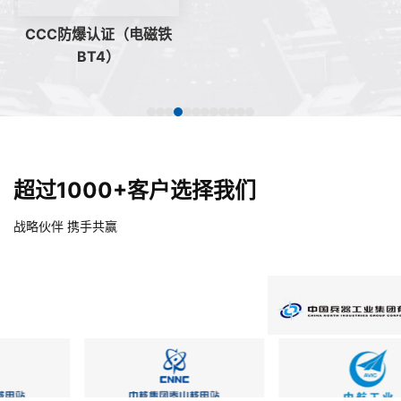
CCC防爆认证（电磁铁
CCC防爆认证（电磁铁
CT4）
BT4）
超过1000+客户选择我们
战略伙伴 携手共赢