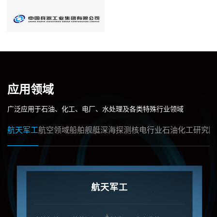
应用领域
广泛应用于石油、化工、电厂、水处理及各类特殊行业领域
航天军工
航空领域
船舶舰艇
深海探测
核电行业
石油化工
研究院
航天军工