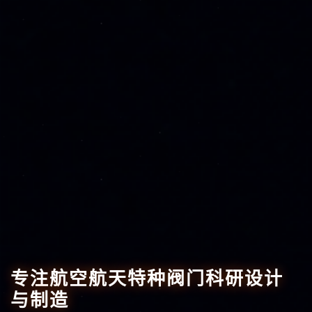
专注航空航天特种阀门科研设计
与制造